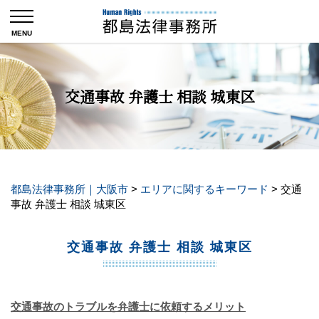
交通事故 弁護士 相談 城東区
都島法律事務所｜大阪市
>
エリアに関するキーワード
>
交通
事故 弁護士 相談 城東区
交通事故 弁護士 相談 城東区
交通事故のトラブルを弁護士に依頼するメリット