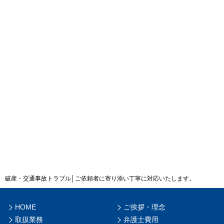
破産・交通事故トラブル│ご依頼者に寄り添い丁寧に対応いたします。
HOME
ご挨拶・理念
取扱業務
弁護士費用