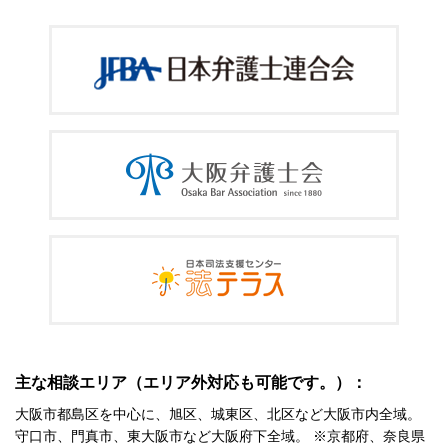
主な相談エリア（エリア外対応も可能です。）：
大阪市都島区を中心に、旭区、城東区、北区など大阪市内全域。
守口市、門真市、東大阪市など大阪府下全域。 ※京都府、奈良県