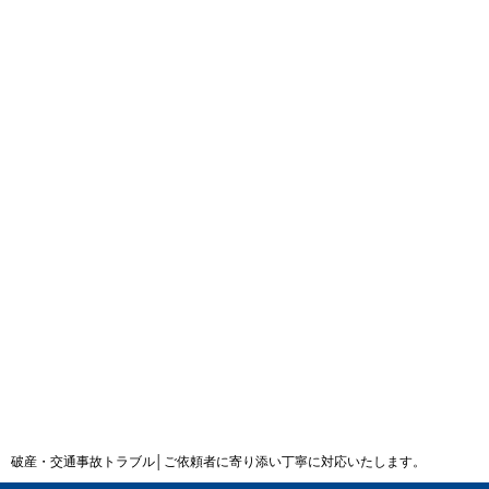
破産・交通事故トラブル│ご依頼者に寄り添い丁寧に対応いたします。