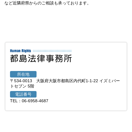
など近隣府県からのご相談も承っております。
所在地
〒534-0013 大阪府大阪市都島区内代町1-1-22 イズミパー
トセブン 5階
電話番号
TEL：06-6958-4687