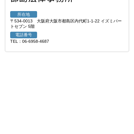
所在地
〒534-0013 大阪府大阪市都島区内代町1-1-22 イズミパー
トセブン 5階
電話番号
TEL：06-6958-4687