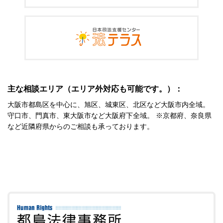
主な相談エリア（エリア外対応も可能です。）：
大阪市都島区を中心に、旭区、城東区、北区など大阪市内全域。
守口市、門真市、東大阪市など大阪府下全域。 ※京都府、奈良県
など近隣府県からのご相談も承っております。