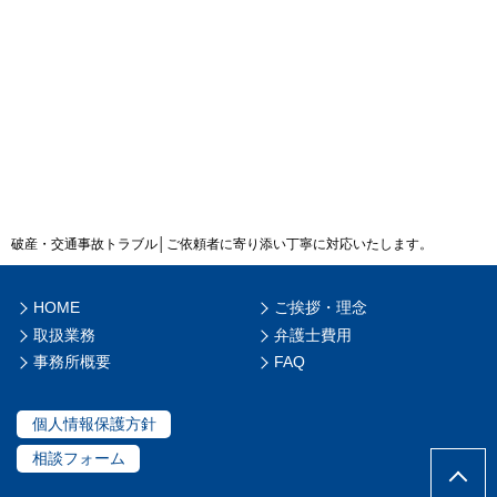
破産・交通事故トラブル│ご依頼者に寄り添い丁寧に対応いたします。
HOME
ご挨拶・理念
取扱業務
弁護士費用
事務所概要
FAQ
個人情報保護方針
相談フォーム