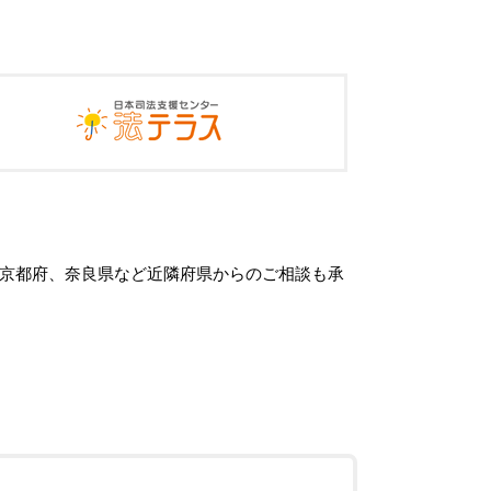
※京都府、奈良県など近隣府県からのご相談も承