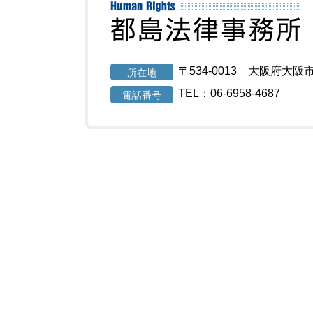
〒534-0013 大阪府大阪
所在地
TEL：06-6958-4687
電話番号