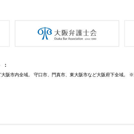
）：
大阪市内全域。 守口市、門真市、東大阪市など大阪府下全域。 