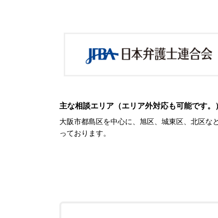
主な相談エリア（エリア外対応も可能です。
大阪市都島区を中心に、旭区、城東区、北区など
っております。