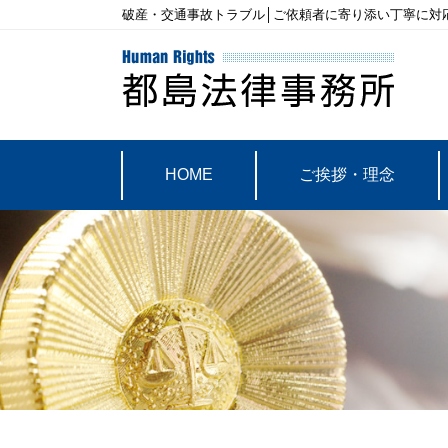
破産・交通事故トラブル│ご依頼者に寄り添い丁寧に対
HOME
ご挨拶・理念