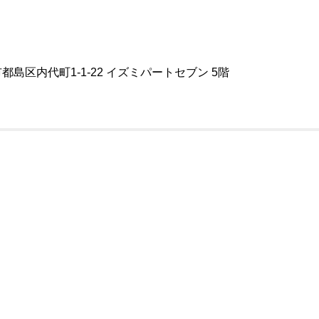
市都島区内代町1-1-22 イズミパートセブン 5階